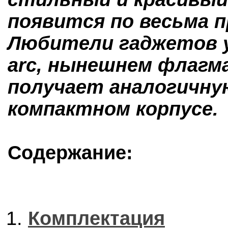
появится по весьма п
Любители гаджетов у
arc, нынешнем флагман
получает аналогичную
компактном корпусе.
Содержание:
Комплектация