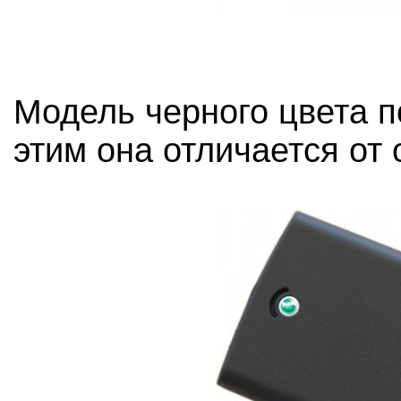
Модель черного цвета п
этим она отличается от