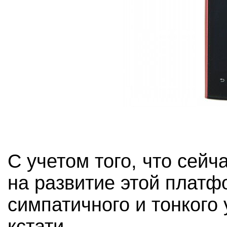
С учетом того, что сейч
на развитие этой платф
симпатичного и тонкого 
кстати.