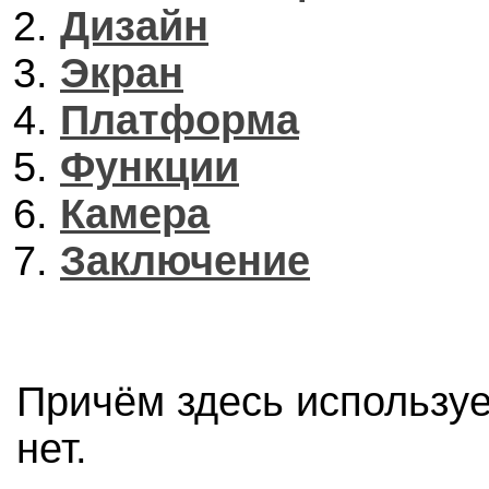
Дизайн
Экран
Платформа
Функции
Камера
Заключение
Причём здесь использует
нет.