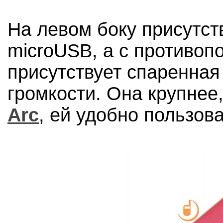
На левом боку присутст
microUSB, а с противоп
присутствует спаренная
громкости. Она крупнее
Arc
, ей удобно пользова