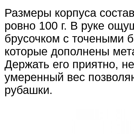
Размеры корпуса состав
ровно 100 г. В руке ощ
брусочком с точеными 
которые дополнены мет
Держать его приятно, н
умеренный вес позволяю
рубашки.