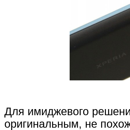
Для имиджевого решени
оригинальным, не похож