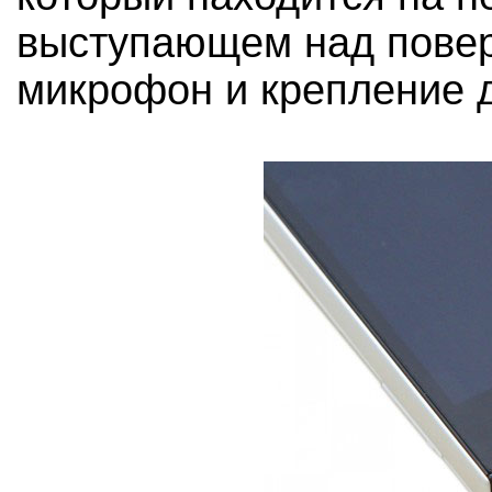
выступающем над повер
микрофон и крепление 