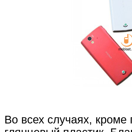
Во всех случаях, кроме 