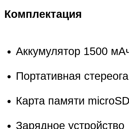
Комплектация
Аккумулятор 1500 мА
Портативная стереог
Карта памяти microS
Зарядное устройство