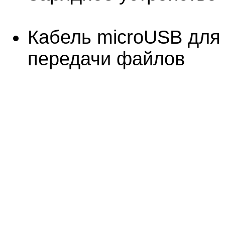
Кабель microUSB для 
передачи файлов