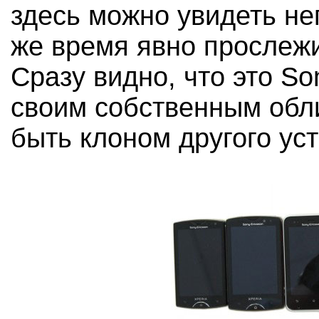
здесь можно увидеть не
же время явно прослеж
Сразу видно, что это So
своим собственным обли
быть клоном другого уст