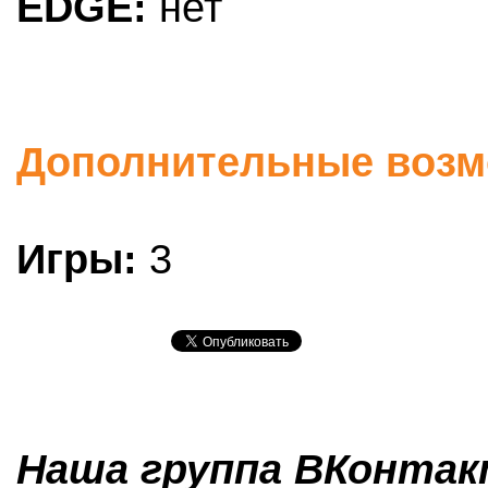
EDGE:
нет
Дополнительные возм
Игры:
3
Наша группа ВКонтакт