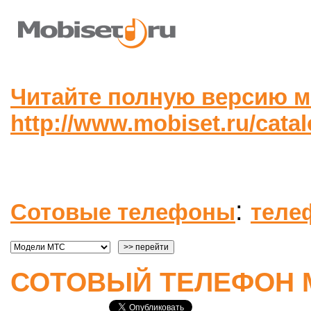
Читайте полную версию м
http://www.mobiset.ru/cata
:
Сотовые телефоны
теле
СОТОВЫЙ ТЕЛЕФОН М