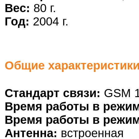
Вес:
80 г.
Год:
2004 г.
Общие характеристики
Стандарт связи:
GSM 1
Время работы в режим
Время работы в режим
Антенна:
встроенная