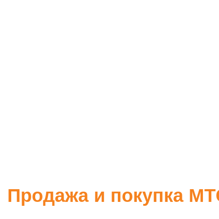
Продажа и покупка МТ