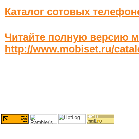
Каталог сотовых телефон
Читайте полную версию м
http://www.mobiset.ru/cata