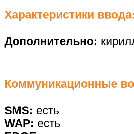
Характеристики ввода:
Дополнительно:
кирилл
Коммуникационные во
SMS:
есть
WAP:
есть