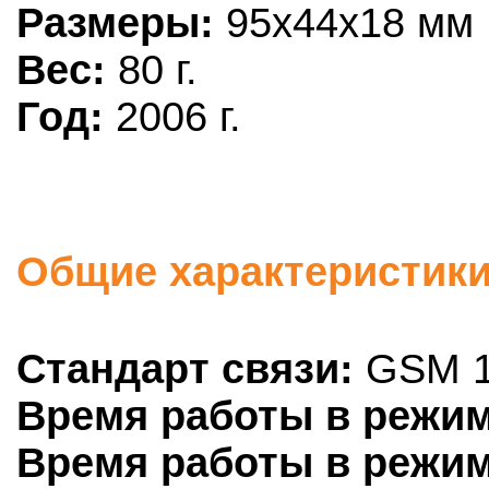
Размеры:
95x44x18 мм
Вес:
80 г.
Год:
2006 г.
Общие характеристики:
Стандарт связи:
GSM 1
Время работы в режим
Время работы в режим