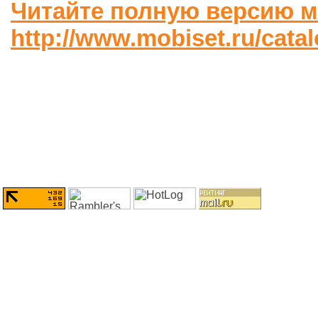
Читайте полную версию м
http://www.mobiset.ru/cata