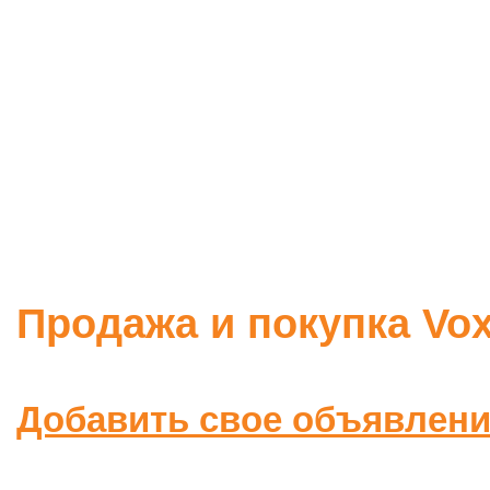
Продажа и покупка Vox
Добавить свое объявлен