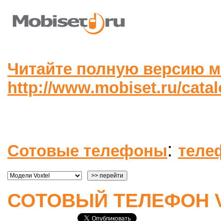
Читайте полную версию м
http://www.mobiset.ru/cata
:
Сотовые телефоны
теле
СОТОВЫЙ ТЕЛЕФОН V