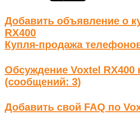
Добавить объявление о ку
RX400
Купля-продажа телефоно
Обсуждение Voxtel RX400
(сообщений: 3)
Добавить свой FAQ по Vox