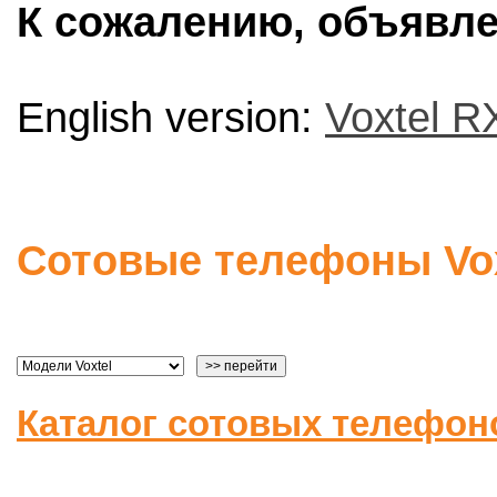
К сожалению, объявлен
English version:
Voxtel R
Сотовые телефоны Vox
Каталог сотовых телефон