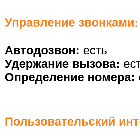
Управление звонками: 
Автодозвон:
есть
Удержание вызова:
ес
Определение номера:
Пользовательский инт