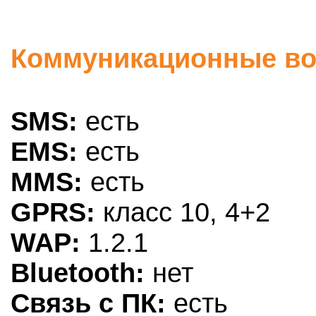
Коммуникационные воз
SMS:
есть
EMS:
есть
MMS:
есть
GPRS:
класс 10, 4+2
WAP:
1.2.1
Bluetooth:
нет
Связь с ПК:
есть