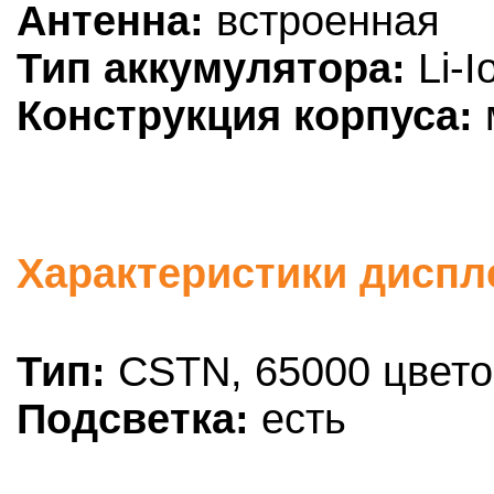
Антенна:
встроенная
Тип аккумулятора:
Li-I
Конструкция корпуса:
Характеристики диспле
Тип:
CSTN, 65000 цвето
Подсветка:
есть