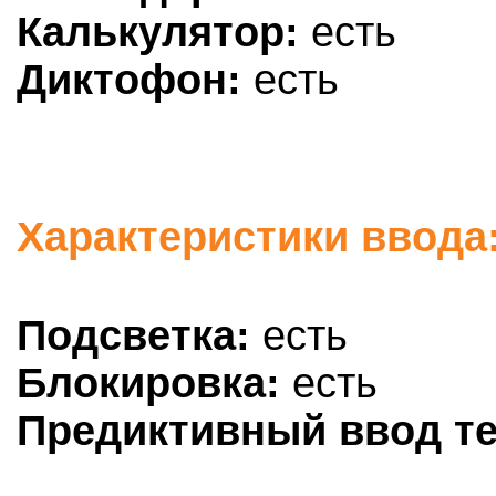
Калькулятор:
есть
Диктофон:
есть
Характеристики ввода:
Подсветка:
есть
Блокировка:
есть
Предиктивный ввод те