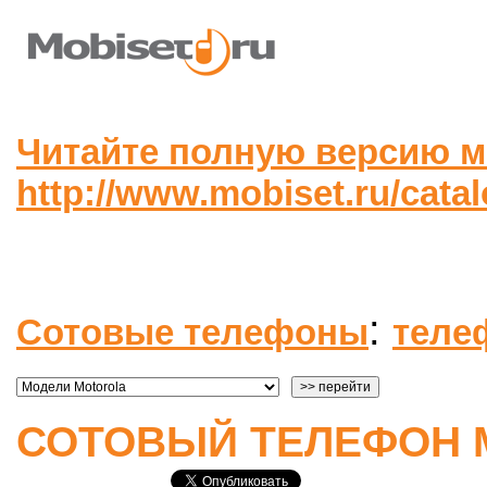
Читайте полную версию м
http://www.mobiset.ru/cata
:
Сотовые телефоны
теле
СОТОВЫЙ ТЕЛЕФОН 