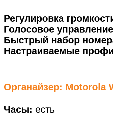
Регулировка громкост
Голосовое управление
Быстрый набор номер
Настраиваемые профи
Органайзер: Motorola 
Часы:
есть