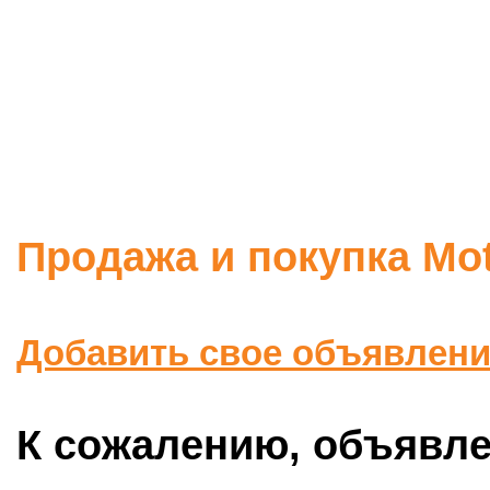
Продажа и покупка Mo
Добавить свое объявлен
К сожалению, объявлен