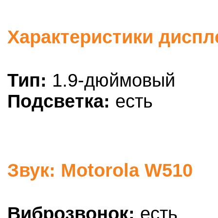
Характеристики диспл
Тип:
1.9-дюймовый
Подсветка:
есть
Звук: Motorola W510
Виброзвонок:
есть