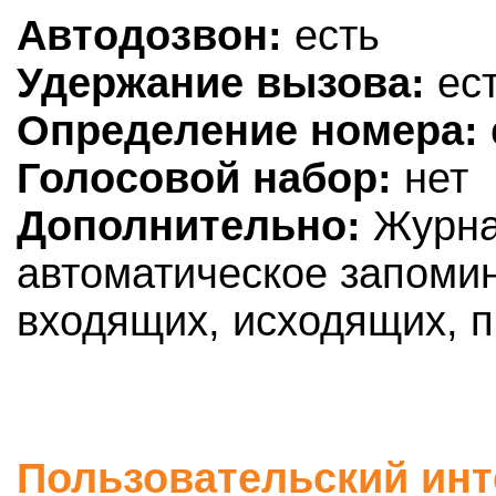
Автодозвон:
есть
Удержание вызова:
ес
Определение номера:
Голосовой набор:
нет
Дополнительно:
Журнал
автоматическое запоми
входящих, исходящих, 
Пользовательский инт