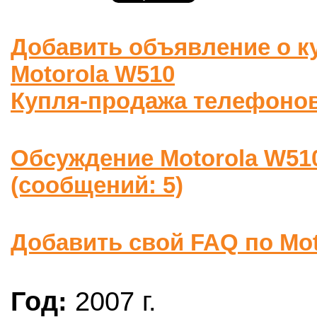
Добавить объявление о к
Motorola W510
Купля-продажа телефоно
Обсуждение Motorola W51
(сообщений: 5)
Добавить свой FAQ по Mot
Год:
2007 г.