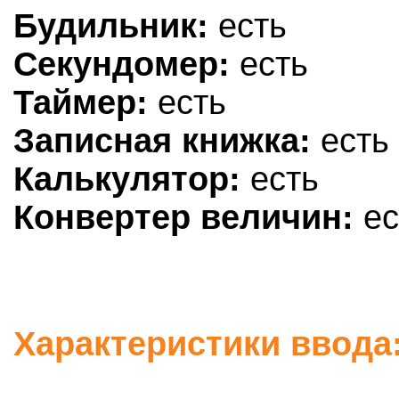
Будильник:
есть
Секундомер:
есть
Таймер:
есть
Записная книжка:
есть
Калькулятор:
есть
Конвертер величин:
ес
Характеристики ввода: