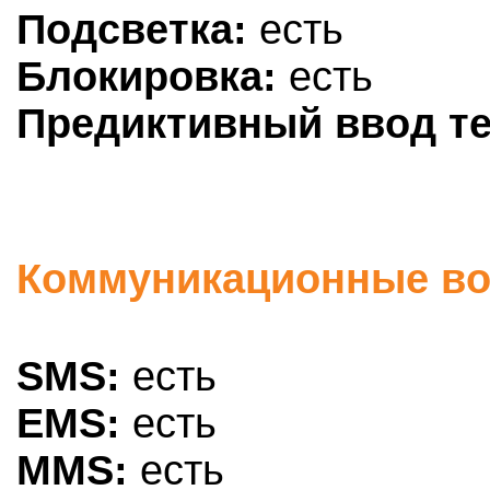
Подсветка:
есть
Блокировка:
есть
Предиктивный ввод те
Коммуникационные во
SMS:
есть
EMS:
есть
MMS:
есть