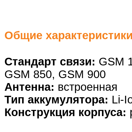
Общие характеристики
Стандарт связи:
GSM 1
GSM 850, GSM 900
Антенна:
встроенная
Тип аккумулятора:
Li-I
Конструкция корпуса: