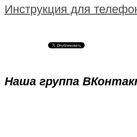
Инструкция для телефо
Наша группа ВКонтакт