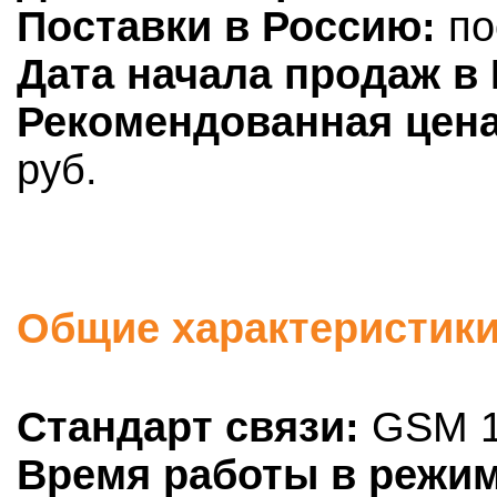
Поставки в Россию:
по
Дата начала продаж в 
Рекомендованная цена
руб.
Общие характеристики:
Стандарт связи:
GSM 1
Время работы в режим