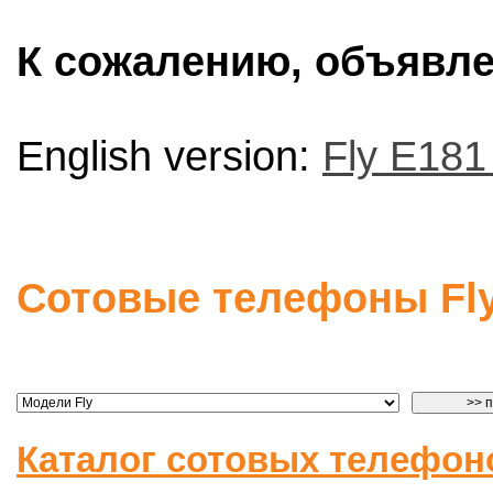
К сожалению, объявлен
English version:
Fly E181
Сотовые телефоны Fl
Каталог сотовых телефон