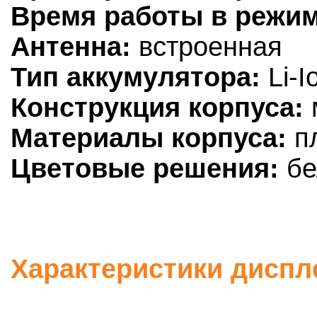
Время работы в режим
Антенна:
встроенная
Тип аккумулятора:
Li-I
Конструкция корпуса:
Материалы корпуса:
пл
Цветовые решения:
бе
Характеристики диспле