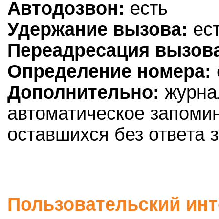
Автодозвон:
есть
Удержание вызова:
ес
Переадресация вызов
Определение номера:
Дополнительно:
журнал
автоматическое запоми
оставшихся без ответа 
Пользовательский инт