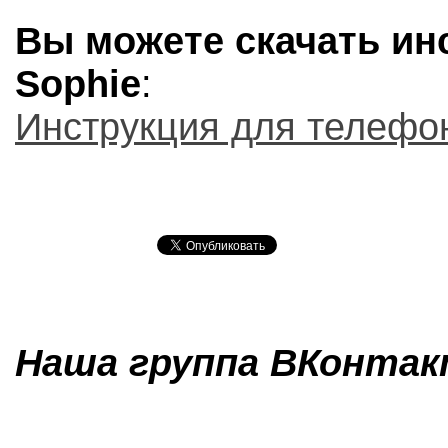
Вы можете скачать инс
Sophie
:
Инструкция для телефон
Наша группа ВКонтакт