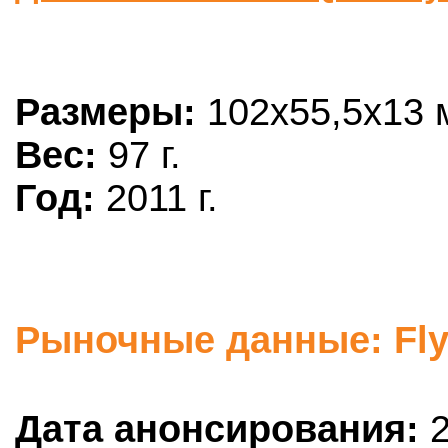
Размеры:
102x55,5x13 
Вес:
97 г.
Год:
2011 г.
Рыночные данные: Fly
Дата анонсирования:
2