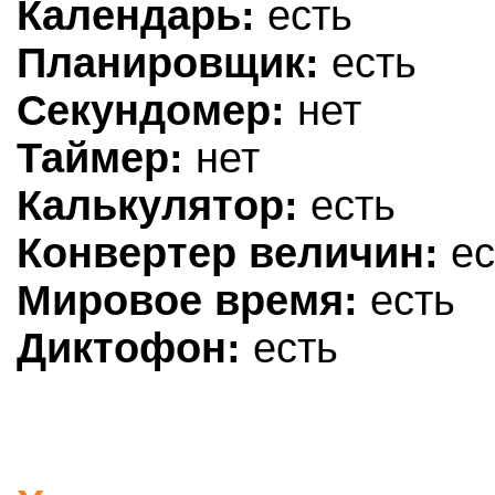
Календарь:
есть
Планировщик:
есть
Секундомер:
нет
Таймер:
нет
Калькулятор:
есть
Конвертер величин:
ес
Мировое время:
есть
Диктофон:
есть