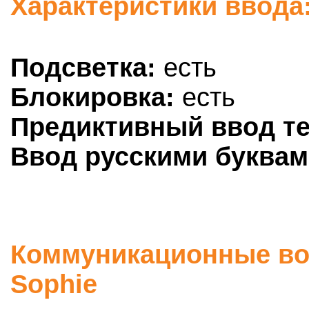
Характеристики ввода:
Подсветка:
есть
Блокировка:
есть
Предиктивный ввод те
Ввод русскими буквам
Коммуникационные воз
Sophie