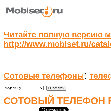
Читайте полную версию м
http://www.mobiset.ru/cata
:
Сотовые телефоны
теле
СОТОВЫЙ ТЕЛЕФОН F