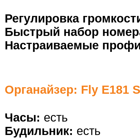
Регулировка громкост
Быстрый набор номер
Настраиваемые профи
Органайзер: Fly E181 
Часы:
есть
Будильник:
есть