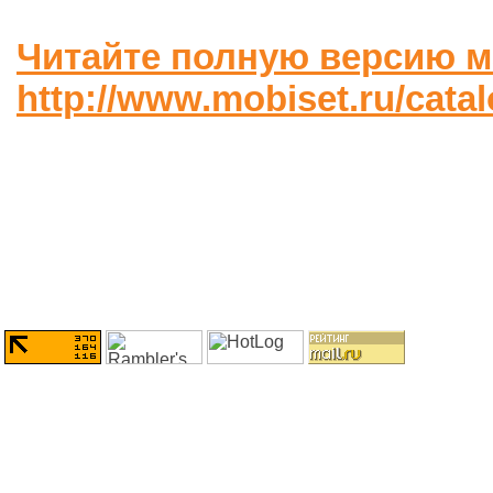
Читайте полную версию м
http://www.mobiset.ru/cata