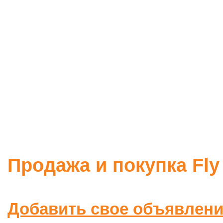
Продажа и покупка Fly
Добавить свое объявлен