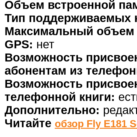
Объем встроенной па
Тип поддерживаемых к
Максимальный объем 
GPS:
нет
Возможность присвое
абонентам из телефон
Возможность присвое
телефонной книги:
ест
Дополнительно:
редакт
Читайте
обзор Fly E181 