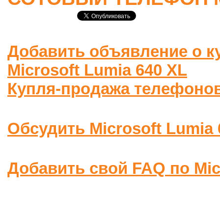
Добавить объявление о к
Microsoft Lumia 640 XL
Купля-продажа телефоно
Обсудить Microsoft Lumia
Добавить свой FAQ по Mic