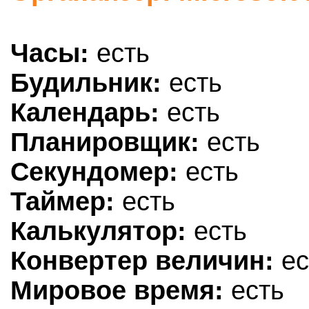
Часы:
есть
Будильник:
есть
Календарь:
есть
Планировщик:
есть
Секундомер:
есть
Таймер:
есть
Калькулятор:
есть
Конвертер величин:
ес
Мировое время:
есть