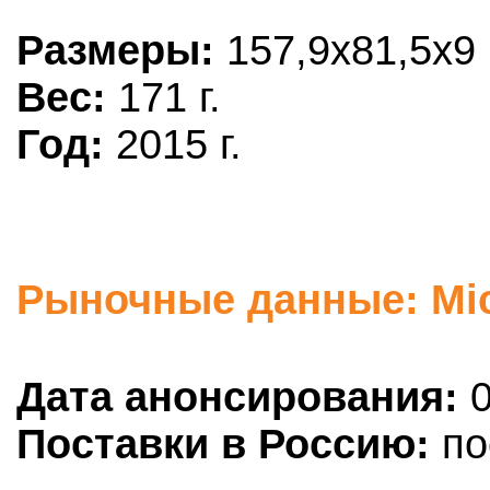
Размеры:
157,9x81,5x9
Вес:
171 г.
Год:
2015 г.
Рыночные данные: Mic
Дата анонсирования:
0
Поставки в Россию:
по