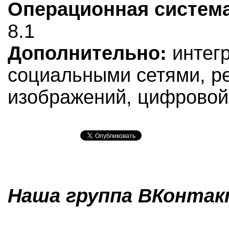
Операционная система
8.1
Дополнительно:
интегр
социальными сетями, ре
изображений, цифровой
Наша группа ВКонтакт