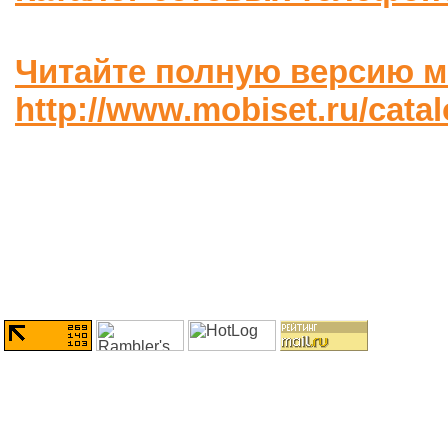
Читайте полную версию м
http://www.mobiset.ru/cata