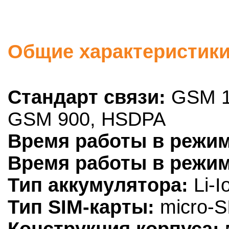
Общие характеристики:
Стандарт связи:
GSM 1
GSM 900, HSDPA
Время работы в режим
Время работы в режим
Тип аккумулятора:
Li-I
Тип SIM-карты:
micro-S
Конструкция корпуса: