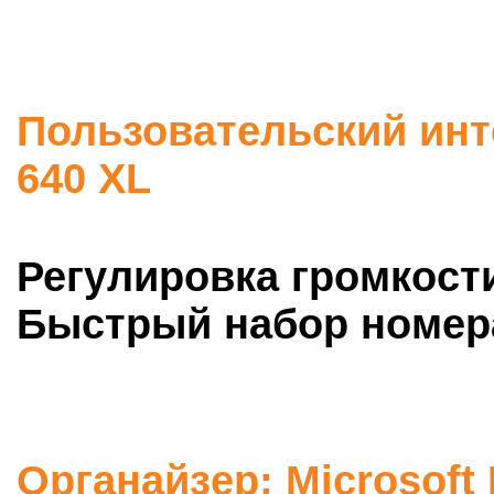
Пользовательский инт
640 XL
Регулировка громкост
Быстрый набор номер
Органайзер: Microsoft