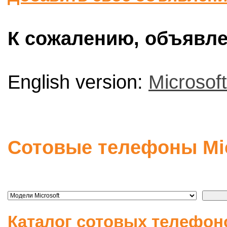
К сожалению, объявлен
English version:
Microsof
Сотовые телефоны Mic
Каталог сотовых телефон