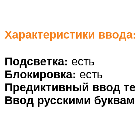
Характеристики ввода:
Подсветка:
есть
Блокировка:
есть
Предиктивный ввод те
Ввод русскими буквам