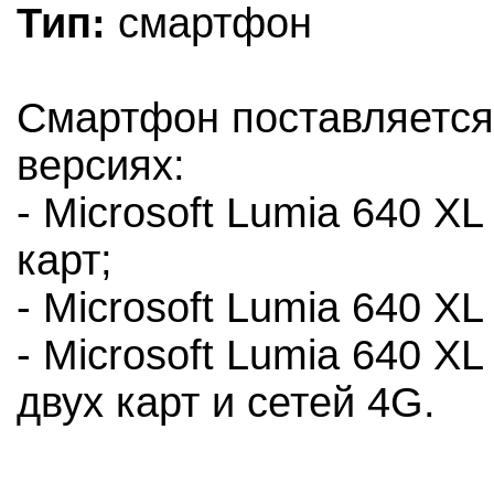
Тип:
смартфон
Смартфон поставляется
версиях:
- Microsoft Lumia 640 X
карт;
- Microsoft Lumia 640 X
- Microsoft Lumia 640 X
двух карт и сетей 4G.