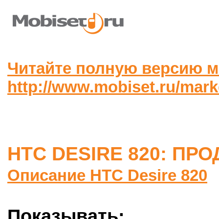
Читайте полную версию м
http://www.mobiset.ru/mar
HTC DESIRE 820: ПР
Описание HTC Desire 820
Показывать: