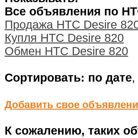
Все объявления по HTC
Продажа HTC Desire 82
Купля HTC Desire 820
Обмен HTC Desire 820
Сортировать:
по дате
Добавить свое объявлен
К сожалению, таких об