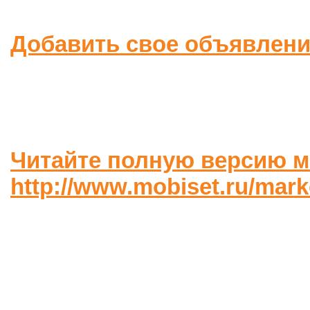
Добавить свое объявлен
Читайте полную версию м
http://www.mobiset.ru/mar