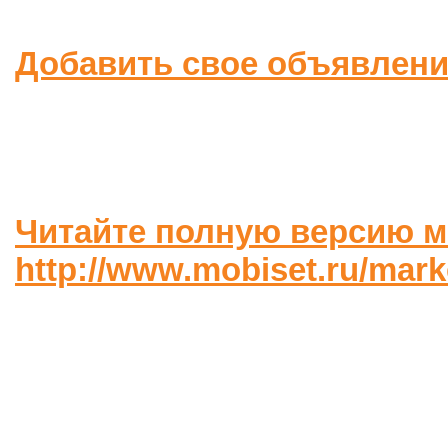
Добавить свое объявлен
Читайте полную версию м
http://www.mobiset.ru/mar