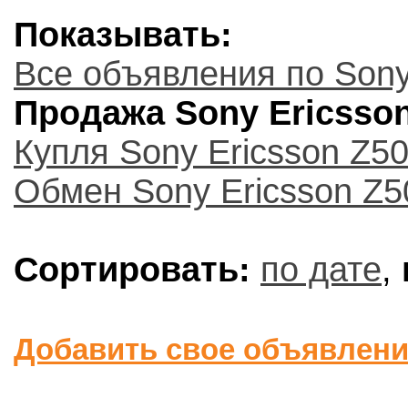
Показывать:
Все объявления по Sony
Продажа Sony Ericsson
Купля Sony Ericsson Z5
Обмен Sony Ericsson Z5
Сортировать:
по дате
,
Добавить свое объявлен