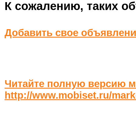
К сожалению, таких об
Добавить свое объявлен
Читайте полную версию м
http://www.mobiset.ru/mar