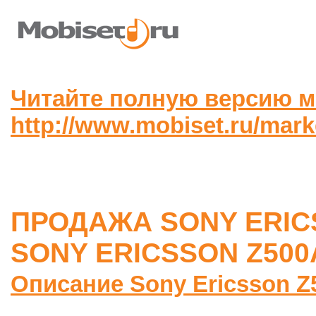
Читайте полную версию м
http://www.mobiset.ru/mar
ПРОДАЖА SONY ERIC
SONY ERICSSON Z500
Описание Sony Ericsson Z