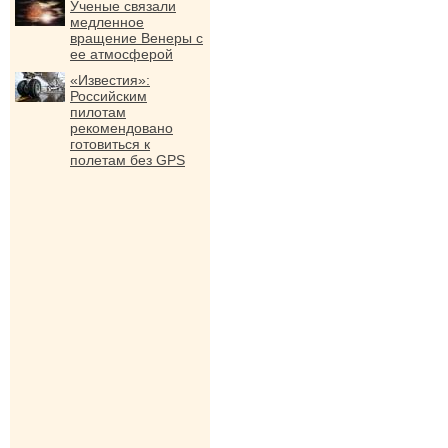
Ученые связали
медленное
вращение Венеры с
ее атмосферой
«Известия»:
Российским
пилотам
рекомендовано
готовиться к
полетам без GPS