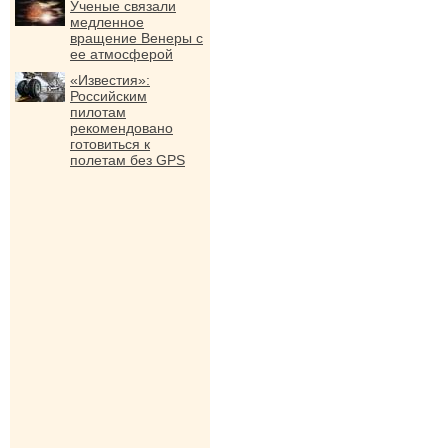
Ученые связали
медленное
вращение Венеры с
ее атмосферой
«Известия»:
Российским
пилотам
рекомендовано
готовиться к
полетам без GPS