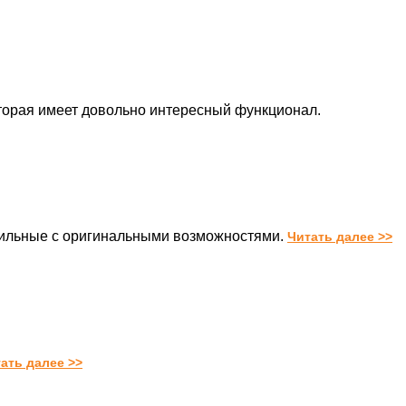
торая имеет довольно интересный функционал.
бильные с оригинальными возможностями.
Читать далее >>
ать далее >>