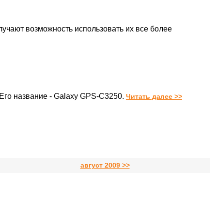
лучают возможность использовать их все более
Его название - Galaxy GPS-C3250.
Читать далее >>
август 2009 >>