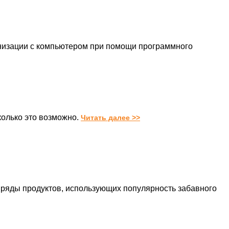
онизации с компьютером при помощи программного
колько это возможно.
Читать далее >>
 ряды продуктов, использующих популярность забавного