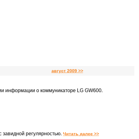
август 2009 >>
ции информации о коммуникаторе LG GW600.
с завидной регулярностью.
Читать далее >>