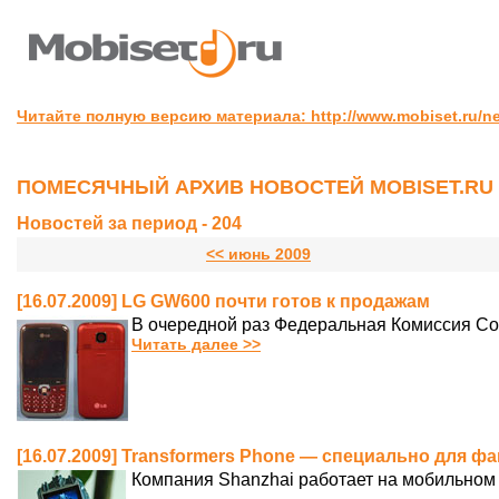
Читайте полную версию материала: http://www.mobiset.ru/n
ПОМЕСЯЧНЫЙ АРХИВ НОВОСТЕЙ MOBISET.RU
Новостей за период - 204
<< июнь 2009
[16.07.2009] LG GW600 почти готов к продажам
В очередной раз Федеральная Комиссия С
Читать далее >>
[16.07.2009] Transformers Phone — специально для 
Компания Shanzhai работает на мобильном 