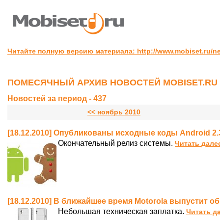
Читайте полную версию материала: http://www.mobiset.ru/n
ПОМЕСЯЧНЫЙ АРХИВ НОВОСТЕЙ MOBISET.RU
Новостей за период - 437
<< ноябрь 2010
[18.12.2010] Опубликованы исходные коды Android 2.
Окончательный релиз системы.
Читать дале
[18.12.2010] В ближайшее время Motorola выпустит об
Небольшая техническая заплатка.
Читать д