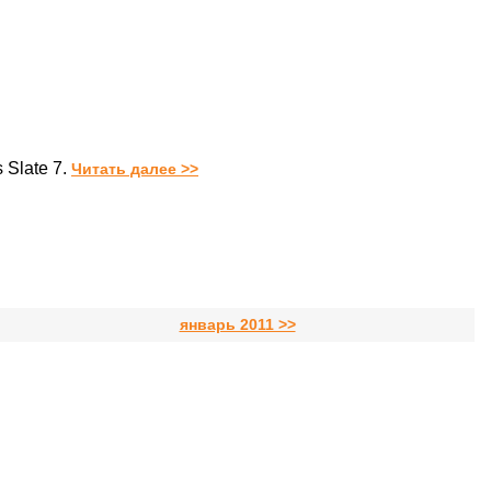
Slate 7.
Читать далее >>
январь 2011 >>