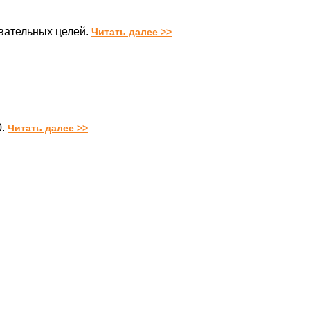
вательных целей.
Читать далее >>
.
Читать далее >>