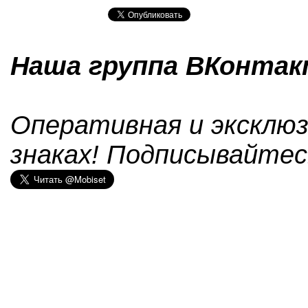
Наша группа ВКонтакт
Оперативная и эксклюз
знаках! Подписывайтес