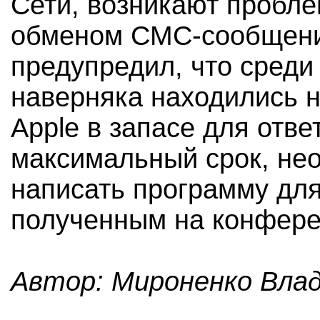
Сети, возникают пробл
обменом СМС-сообщени
предупредил, что среди
наверняка находились н
Apple в запасе для отве
максимальный срок, не
написать программу для
полученным на конфере
Автор: Мироненко Вла