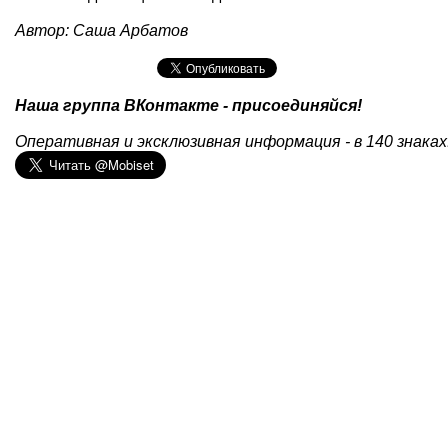
Автор: Саша Арбатов
Наша группа ВКонтакте - присоединяйся!
Оперативная и эксклюзивная информация - в 140 знаках