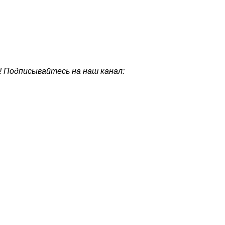
! Подписывайтесь на наш канал: