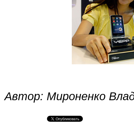
Автор: Мироненко Вла