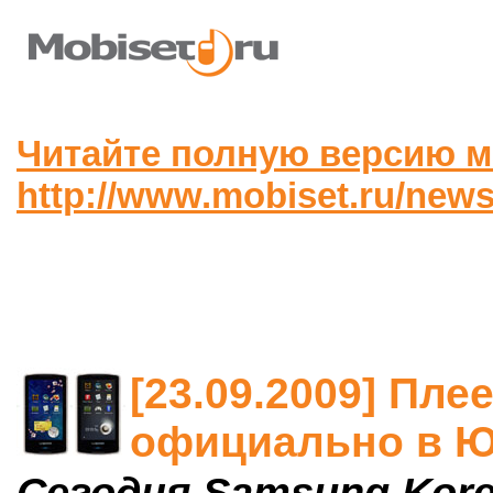
Читайте полную версию м
http://www.mobiset.ru/news
[23.09.2009] Пл
официально в Ю