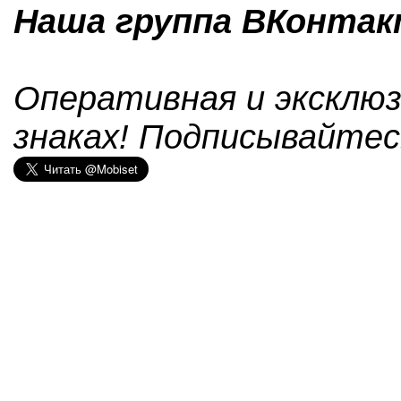
Наша группа ВКонтакт
Оперативная и эксклюз
знаках! Подписывайтес