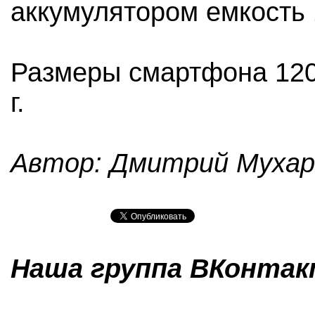
аккумулятором емкость 
Размеры смартфона 120,5
г.
Автор: Дмитрий Мухар
Наша группа ВКонтакт