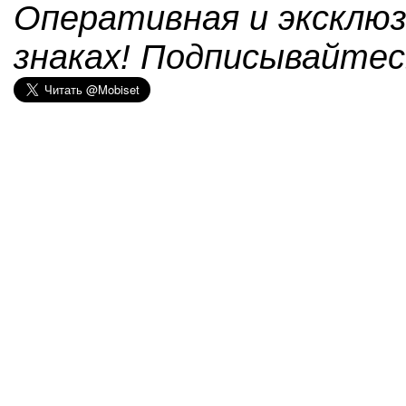
Оперативная и эксклюз
знаках! Подписывайтес