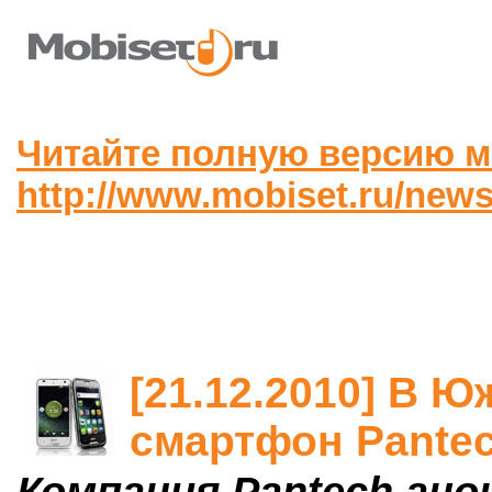
Читайте полную версию м
http://www.mobiset.ru/news
[21.12.2010] В 
смартфон Pantec