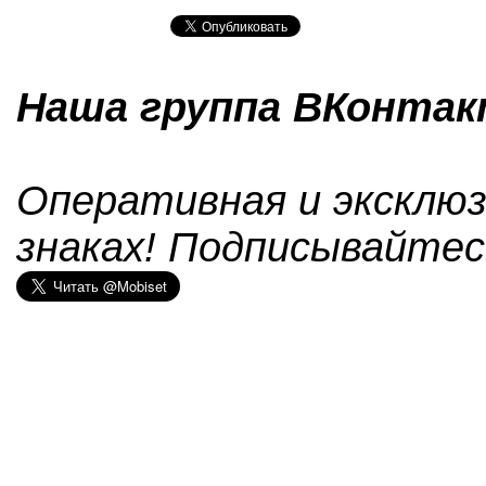
Наша группа ВКонтакт
Оперативная и эксклюз
знаках! Подписывайтес