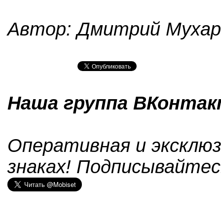
Автор: Дмитрий Мухар
Наша группа ВКонтакт
Оперативная и эксклюз
знаках! Подписывайтес