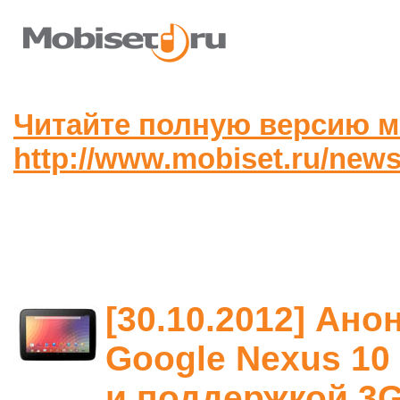
Читайте полную версию м
http://www.mobiset.ru/news
[30.10.2012] Ан
Google Nexus 10 
и поддержкой 3