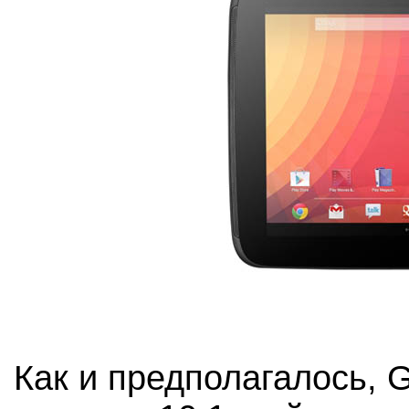
Как и предполагалось, 