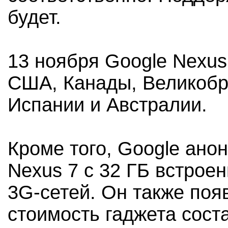
будет.
13 ноября Google Nexus
США, Канады, Великобр
Испании и Австралии.
Кроме того, Google ано
Nexus 7 с 32 ГБ встрое
3G-сетей. Он также поя
стоимость гаджета сост