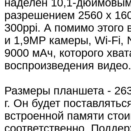
наделен 10,1-дюймовым
разрешением 2560 x 160
300ppi. А помимо этого
и 1,9МР камеры, Wi-Fi,
9000 мАч, которого хват
воспроизведения видео
Размеры планшета - 263,
г. Он будет поставлятьс
встроенной памяти стои
соответственно. Поддер