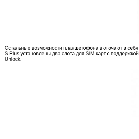
Остальные возможности планшетофона включают в себя 1
S Plus установлены два слота для SIM-карт с поддержкой
Unlock.