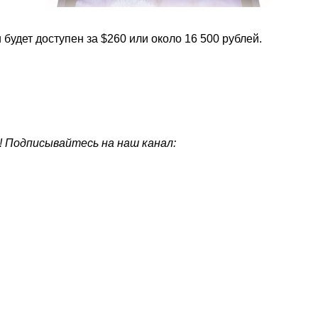
 будет доступен за $260 или около 16 500 рублей.
! Подписывайтесь на наш канал: