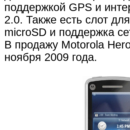
поддержкой GPS и интер
2.0. Также есть слот дл
microSD и поддержка се
В продажу Motorola Her
ноября 2009 года.