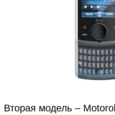
Вторая модель – Motoro