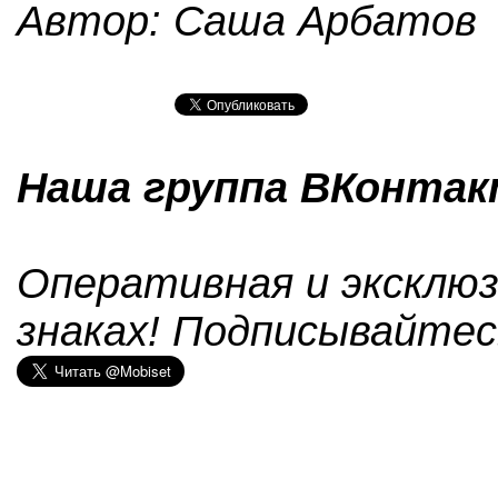
Автор: Саша Арбатов
Наша группа ВКонтакт
Оперативная и эксклюз
знаках! Подписывайтес