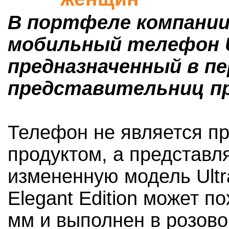
В портфеле компании
мобильный телефон Ult
предназначенный в пе
представительниц пр
Телефон не является п
продуктом, а представл
измененную модель Ultr
Elegant Edition может п
мм и выполнен в розово