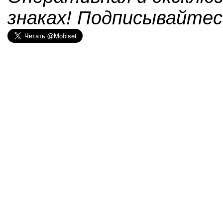
знаках! Подписывайтес