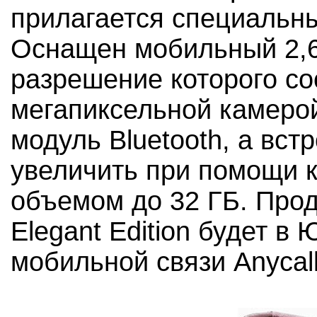
прилагается специальн
Оснащен мобильный 2,
разрешение которого сос
мегапиксельной камеро
модуль Bluetooth, а вс
увеличить при помощи 
объемом до 32 ГБ. Прод
Elegant Edition будет в
мобильной связи Anycall