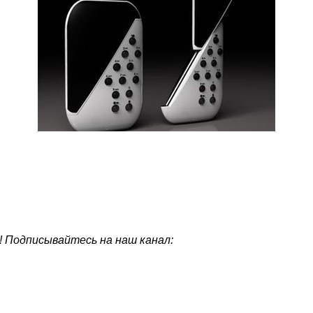
! Подписывайтесь на наш канал: