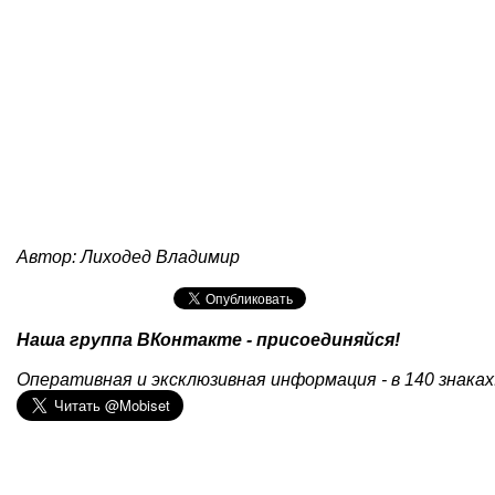
Автор: Лиходед Владимир
Наша группа ВКонтакте - присоединяйся!
Оперативная и эксклюзивная информация - в 140 знаках