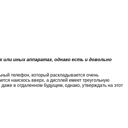
х или иных аппаратах, однако есть и довольно
ный телефон, который раскладывается очень
ется наискось вверх, а дисплей имеет треугольную
 даже в отдаленном будущем, однако, утверждать на этот