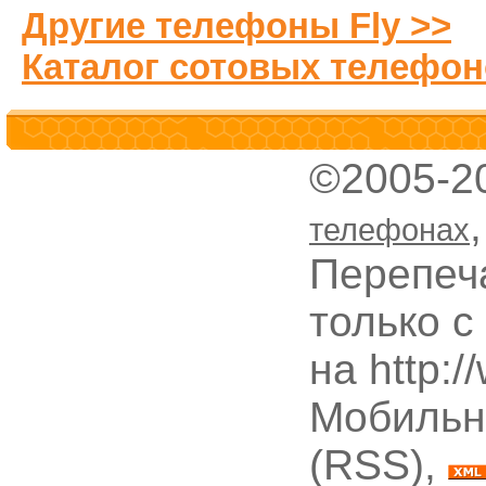
Другие телефоны Fly >>
Каталог сотовых телефон
©2005-2
телефонах
Перепеч
только с
на http:
Мобильн
(RSS),