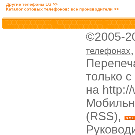
Другие телефоны LG >>
Каталог сотовых телефонов: все производители >>
©2005-2
телефонах
Перепеч
только с
на http:
Мобильн
(RSS),
Руководи