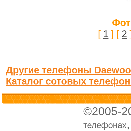
Фот
[
1
] [
2
Другие телефоны Daewoo
Каталог сотовых телефон
©2005-2
телефонах