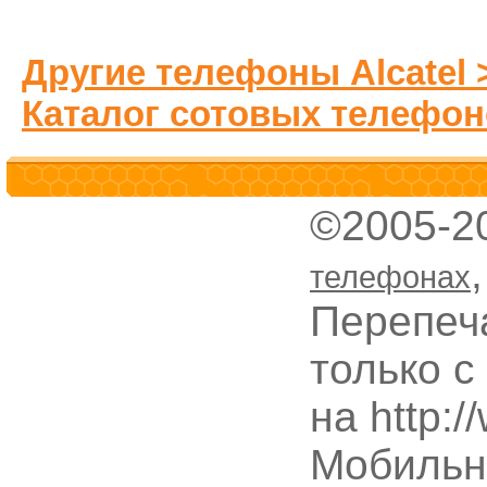
Другие телефоны Alcatel 
Каталог сотовых телефон
©2005-2
телефонах
Перепеч
только с
на http:
Мобильн