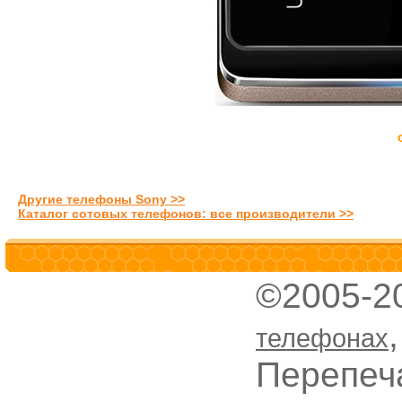
Другие телефоны Sony >>
Каталог сотовых телефонов: все производители >>
©2005-2
телефонах
Перепеч