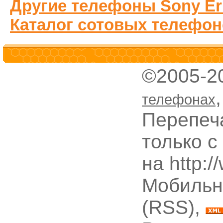
Другие телефоны Sony Er
Каталог сотовых телефон
©2005-2
телефонах
Перепеч
только с
на http:
Мобильн
(RSS),