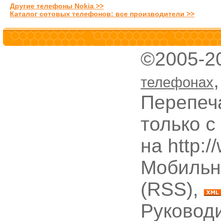
Другие телефоны Nokia >>
Каталог сотовых телефонов: все производители >>
©2005-2
телефонах
Перепеч
только с
на http:
Мобильн
(RSS),
Руководи