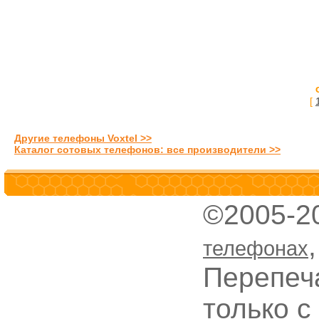
[
Другие телефоны Voxtel >>
Каталог сотовых телефонов: все производители >>
©2005-2
телефонах
Перепеч
только с