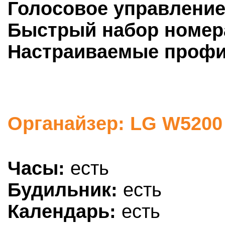
Голосовое управление
Быстрый набор номер
Настраиваемые профи
Органайзер: LG W5200
Часы:
есть
Будильник:
есть
Календарь:
есть