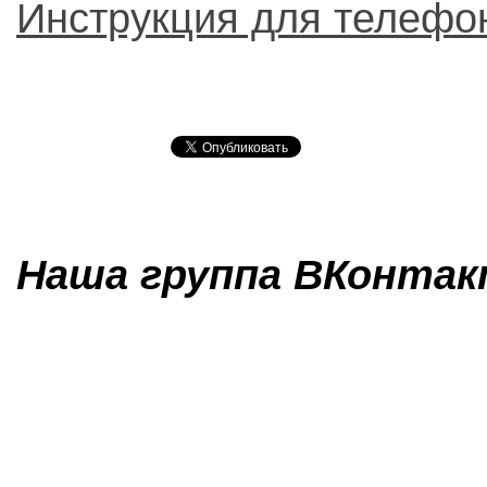
Инструкция для телефо
Наша группа ВКонтакт