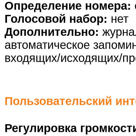
Определение номера:
Голосовой набор:
нет
Дополнительно:
журнал
автоматическое запоми
входящих/исходящих/пр
Пользовательский ин
Регулировка громкост