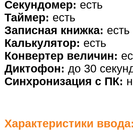
Секундомер:
есть
Таймер:
есть
Записная книжка:
есть
Калькулятор:
есть
Конвертер величин:
ес
Диктофон:
до 30 секун
Синхронизация с ПК:
н
Характеристики ввода