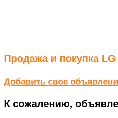
Продажа и покупка LG
Добавить свое объявлен
К сожалению, объявлен