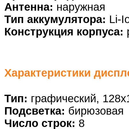
Антенна:
наружная
Тип аккумулятора:
Li-I
Конструкция корпуса:
Характеристики диспл
Тип:
графический, 128x
Подсветка:
бирюзовая
Число строк:
8