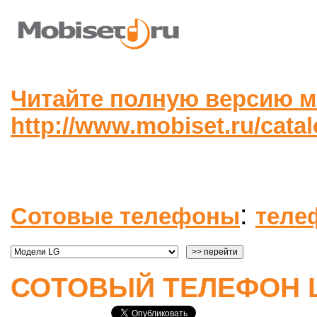
Читайте полную версию м
http://www.mobiset.ru/cata
:
Сотовые телефоны
теле
СОТОВЫЙ ТЕЛЕФОН L