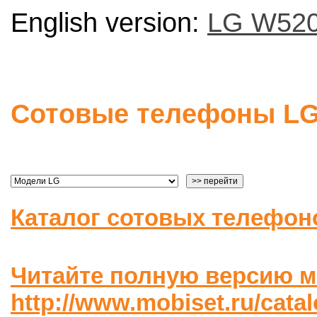
English version:
LG W520
Сотовые телефоны L
Каталог сотовых телефон
Читайте полную версию м
http://www.mobiset.ru/cata