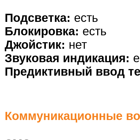
Подсветка:
есть
Блокировка:
есть
Джойстик:
нет
Звуковая индикация:
е
Предиктивный ввод те
Коммуникационные во