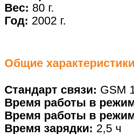
Вес:
80 г.
Год:
2002 г.
Общие характеристики
Стандарт связи:
GSM 1
Время работы в режим
Время работы в режим
Время зарядки:
2,5 ч