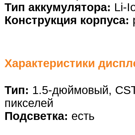
Тип аккумулятора:
Li-I
Конструкция корпуса:
Характеристики диспле
Тип:
1.5-дюймовый, CST
пикселей
Подсветка:
есть