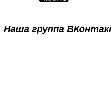
Наша группа ВКонтакт