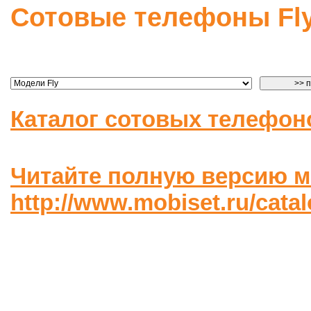
Сотовые телефоны Fl
Каталог сотовых телефон
Читайте полную версию м
http://www.mobiset.ru/cata