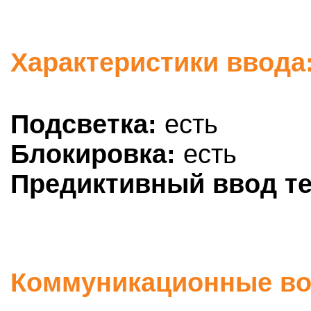
Характеристики ввода:
Подсветка:
есть
Блокировка:
есть
Предиктивный ввод те
Коммуникационные воз