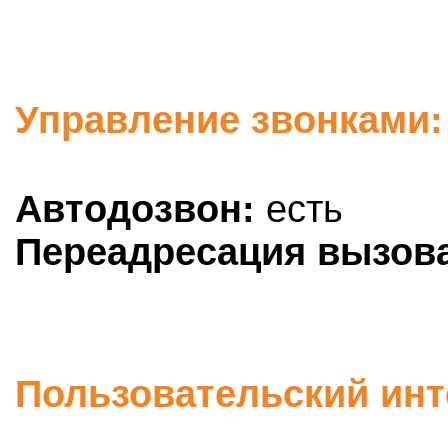
Управление звонками:
Автодозвон:
есть
Переадресация вызов
Пользовательский инт