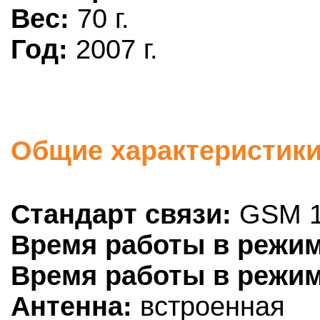
Вес:
70 г.
Год:
2007 г.
Общие характеристики
Стандарт связи:
GSM 1
Время работы в режим
Время работы в режим
Антенна:
встроенная