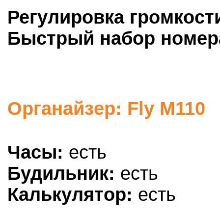
Регулировка громкост
Быстрый набор номер
Органайзер: Fly M110
Часы:
есть
Будильник:
есть
Калькулятор:
есть