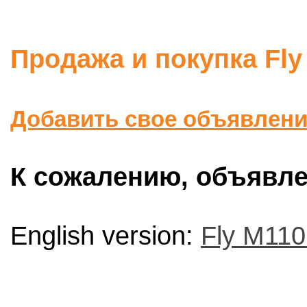
Продажа и покупка Fly
Добавить свое объявлен
К сожалению, объявлен
English version:
Fly M110