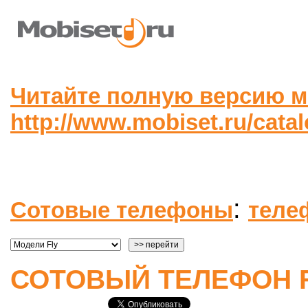
Читайте полную версию м
http://www.mobiset.ru/cata
:
Сотовые телефоны
теле
СОТОВЫЙ ТЕЛЕФОН F