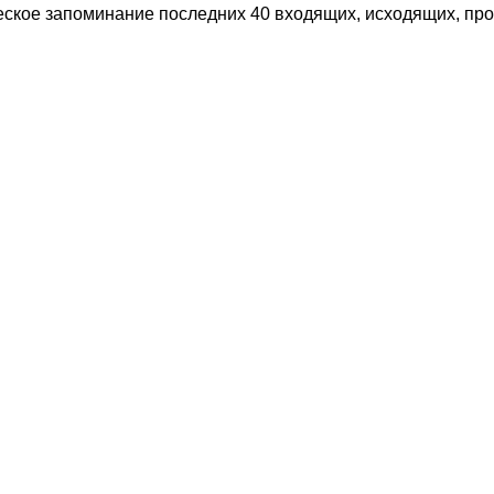
еское запоминание последних 40 входящих, исходящих, п