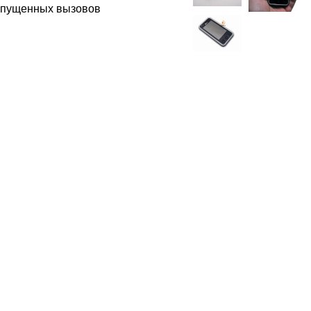
ропущенных вызовов