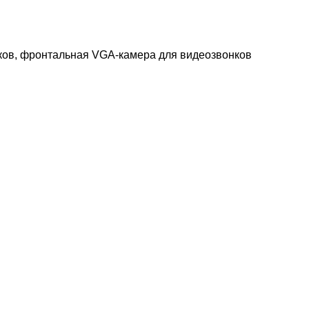
мков, фронтальная VGA-камера для видеозвонков