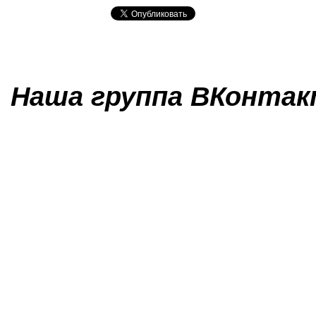
Наша группа ВКонтакт