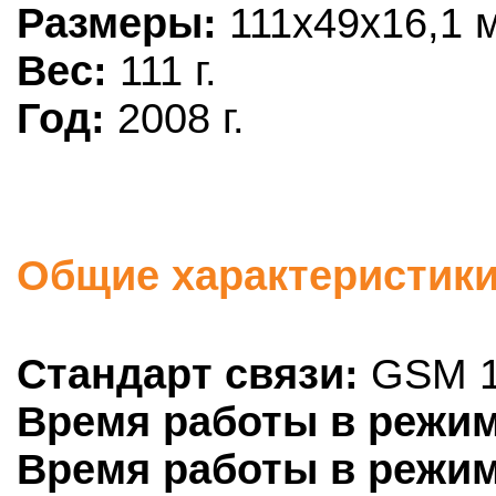
Размеры:
111x49x16,1 
Вес:
111 г.
Год:
2008 г.
Общие характеристики:
Стандарт связи:
GSM 1
Время работы в режим
Время работы в режим