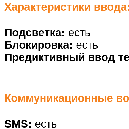
Характеристики ввода:
Подсветка:
есть
Блокировка:
есть
Предиктивный ввод те
Коммуникационные воз
SMS:
есть