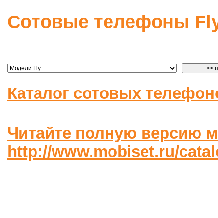
Сотовые телефоны Fl
Каталог сотовых телефон
Читайте полную версию м
http://www.mobiset.ru/cata