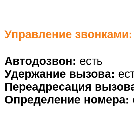
Управление звонками: 
Автодозвон:
есть
Удержание вызова:
ес
Переадресация вызов
Определение номера: