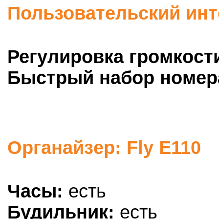
Пользовательский инт
Регулировка громкост
Быстрый набор номер
Органайзер: Fly E110
Часы:
есть
Будильник:
есть