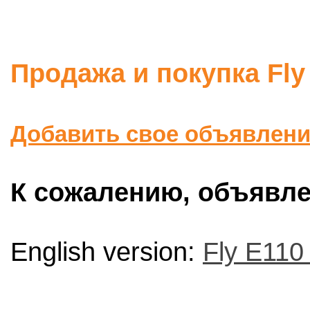
Продажа и покупка Fly
Добавить свое объявлен
К сожалению, объявлен
English version:
Fly E110