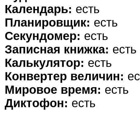
Календарь:
есть
Планировщик:
есть
Секундомер:
есть
Записная книжка:
есть
Калькулятор:
есть
Конвертер величин:
ес
Мировое время:
есть
Диктофон:
есть