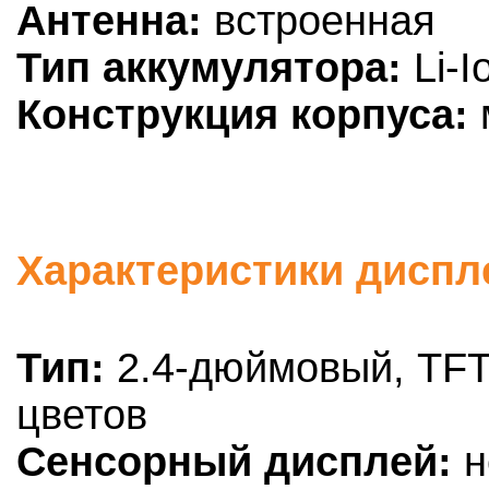
Антенна:
встроенная
Тип аккумулятора:
Li-I
Конструкция корпуса:
Характеристики диспле
Тип:
2.4-дюймовый, TFT,
цветов
Сенсорный дисплей:
н