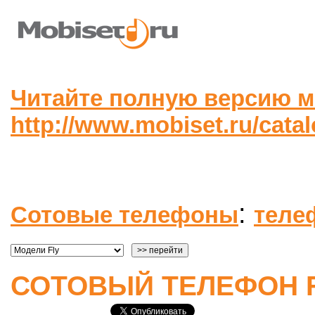
Читайте полную версию м
http://www.mobiset.ru/cata
:
Сотовые телефоны
теле
СОТОВЫЙ ТЕЛЕФОН F