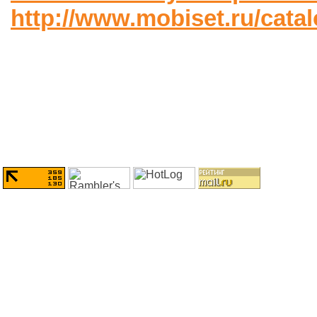
http://www.mobiset.ru/cata