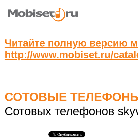
Читайте полную версию м
http://www.mobiset.ru/cata
СОТОВЫЕ ТЕЛЕФОНЫ
Сотовых телефонов skyv