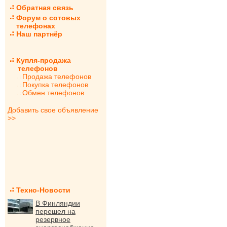
Обратная связь
Форум о сотовых
телефонах
Наш партнёр
Купля-продажа
телефонов
Продажа телефонов
Покупка телефонов
Обмен телефонов
Добавить свое объявление
>>
Техно-Новости
В Финляндии
перешел на
резервное