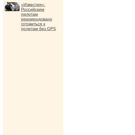
«Известия»:
Российским
пилотам
рекомендовано
готовиться к
полетам без GPS