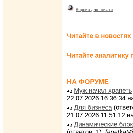
Версия для печати
Читайте в новостях
Читайте аналитику 
НА ФОРУМЕ
Муж начал храпеть
22.07.2026 16:36:34 
Для бизнеса
(ответ
21.07.2026 11:51:12 
Динамические блок
(ответов: 1),
fanatkaMi