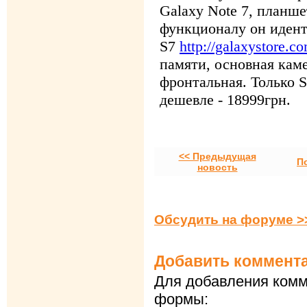
<< Предыдущая
П
новость
Обсудить на форуме >
Добавить коммент
Для добавления комм
формы: