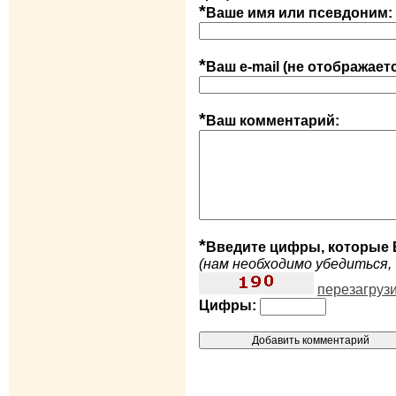
*
Ваше имя или псевдоним:
*
Ваш e-mail (не отображает
*
Ваш комментарий:
*
Введите цифры, которые 
(нам необходимо убедиться, 
перезагруз
Цифры: