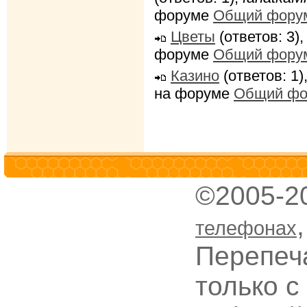
форуме
Общий фору
Цветы
(ответов: 3)
форуме
Общий фору
Казино
(ответов: 1)
на форуме
Общий фо
©2005-2
телефонах
Перепеч
только с