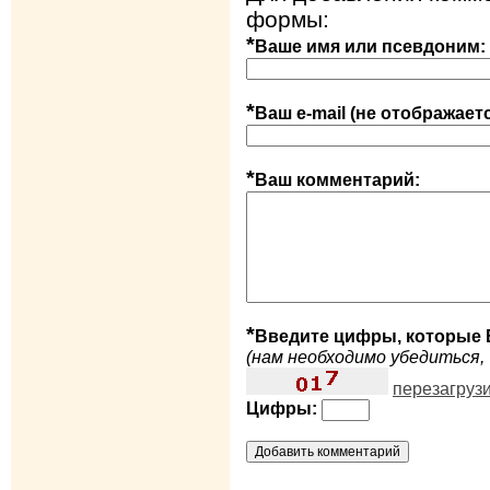
формы:
*
Ваше имя или псевдоним:
*
Ваш e-mail (не отображает
*
Ваш комментарий:
*
Введите цифры, которые 
(нам необходимо убедиться, 
перезагруз
Цифры: