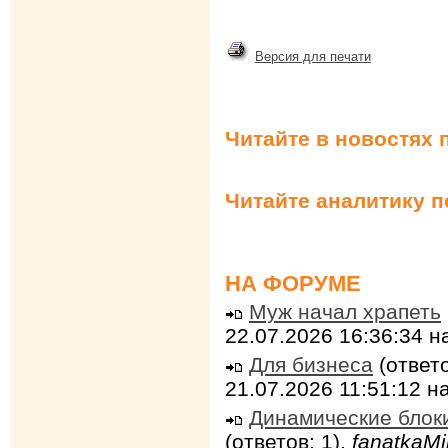
Версия для печати
Читайте в новостях 
Читайте аналитику 
НА ФОРУМЕ
Муж начал храпеть
22.07.2026 16:36:34 
Для бизнеса
(ответо
21.07.2026 11:51:12 
Динамические блок
(ответов: 1),
fanatkaMi