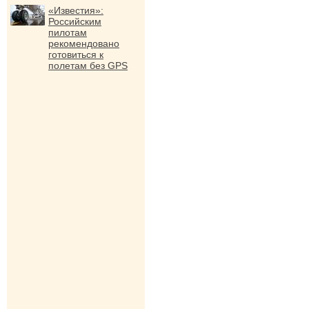
«Известия»:
Российским
пилотам
рекомендовано
готовиться к
полетам без GPS