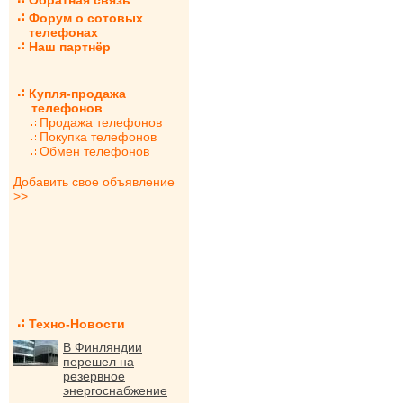
Обратная связь
Форум о сотовых
телефонах
Наш партнёр
Купля-продажа
телефонов
Продажа телефонов
Покупка телефонов
Обмен телефонов
Добавить свое объявление
>>
Техно-Новости
В Финляндии
перешел на
резервное
энергоснабжение