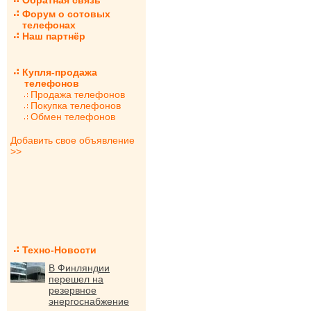
Обратная связь
Форум о сотовых
телефонах
Наш партнёр
Купля-продажа
телефонов
Продажа телефонов
Покупка телефонов
Обмен телефонов
Добавить свое объявление
>>
Техно-Новости
В Финляндии
перешел на
резервное
энергоснабжение