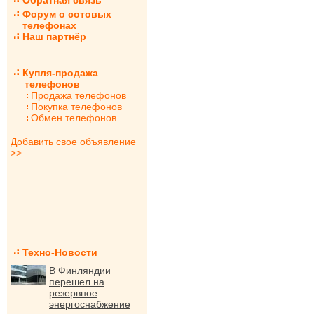
Обратная связь
Форум о сотовых
телефонах
Наш партнёр
Купля-продажа
телефонов
Продажа телефонов
Покупка телефонов
Обмен телефонов
Добавить свое объявление
>>
Техно-Новости
В Финляндии
перешел на
резервное
энергоснабжение