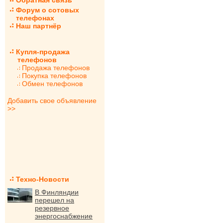
Обратная связь
Форум о сотовых
телефонах
Наш партнёр
Купля-продажа
телефонов
Продажа телефонов
Покупка телефонов
Обмен телефонов
Добавить свое объявление
>>
Техно-Новости
В Финляндии
перешел на
резервное
энергоснабжение