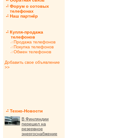
Обратная связь
Форум о сотовых
телефонах
Наш партнёр
Купля-продажа
телефонов
Продажа телефонов
Покупка телефонов
Обмен телефонов
Добавить свое объявление
>>
Техно-Новости
В Финляндии
перешел на
резервное
энергоснабжение