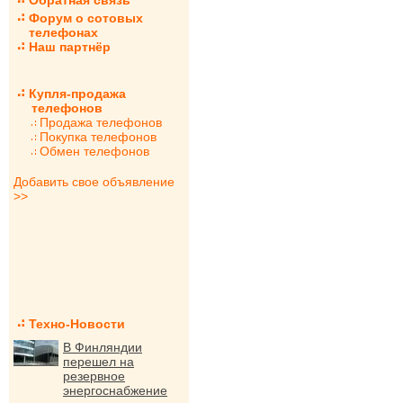
Обратная связь
Форум о сотовых
телефонах
Наш партнёр
Купля-продажа
телефонов
Продажа телефонов
Покупка телефонов
Обмен телефонов
Добавить свое объявление
>>
Техно-Новости
В Финляндии
перешел на
резервное
энергоснабжение