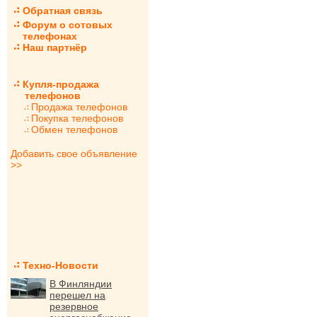
Обратная связь
Форум о сотовых
телефонах
Наш партнёр
Купля-продажа
телефонов
Продажа телефонов
Покупка телефонов
Обмен телефонов
Добавить свое объявление
>>
Техно-Новости
В Финляндии
перешел на
резервное