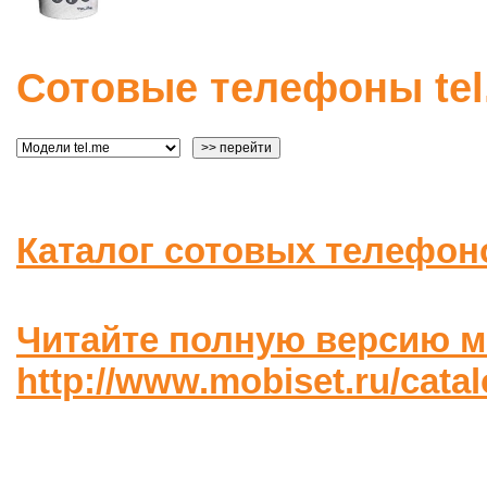
Сотовые телефоны tel
Каталог сотовых телефон
Читайте полную версию м
http://www.mobiset.ru/catal