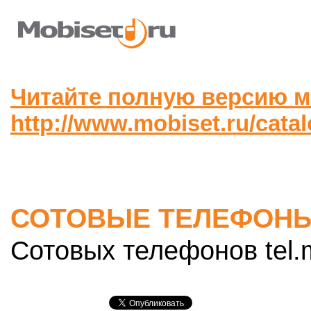
Читайте полную версию м
http://www.mobiset.ru/catal
СОТОВЫЕ ТЕЛЕФОНЫ
Сотовых телефонов tel.m