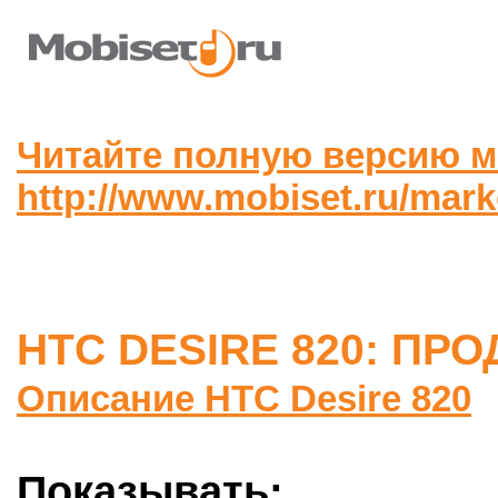
Читайте полную версию м
http://www.mobiset.ru/mar
HTC DESIRE 820: ПР
Описание HTC Desire 820
Показывать: