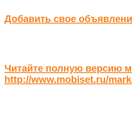
Добавить свое объявлен
Читайте полную версию м
http://www.mobiset.ru/mar