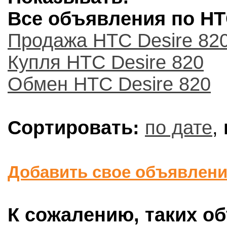
Все объявления по HTC
Продажа HTC Desire 82
Купля HTC Desire 820
Обмен HTC Desire 820
Сортировать:
по дате
,
Добавить свое объявлен
К сожалению, таких об