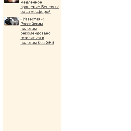
медленное
вращение Венеры с
ее атмосферой
«Известия»:
Российским
пилотам
рекомендовано
готовиться к
полетам без GPS